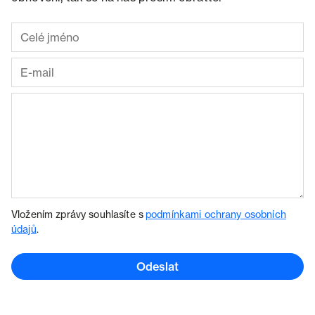
Vložením zprávy souhlasíte s
podmínkami ochrany osobních
údajů
.
Odeslat