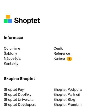
Informace
Co umíme
Ceník
Šablony
Reference
Nápověda
Kariéra
4
Kontakty
Skupina Shoptet
Shoptet Pay
Shoptet Podpora
Shoptet Doplňky
Shoptet Partneři
Shoptet Univerzita
Shoptet Blog
Shoptet Developers
Shoptet Premium