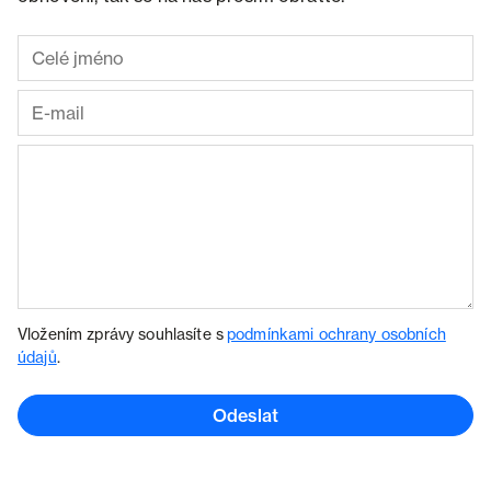
Vložením zprávy souhlasíte s
podmínkami ochrany osobních
údajů
.
Odeslat