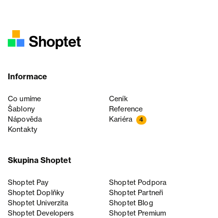
Informace
Co umíme
Ceník
Šablony
Reference
Nápověda
Kariéra
4
Kontakty
Skupina Shoptet
Shoptet Pay
Shoptet Podpora
Shoptet Doplňky
Shoptet Partneři
Shoptet Univerzita
Shoptet Blog
Shoptet Developers
Shoptet Premium