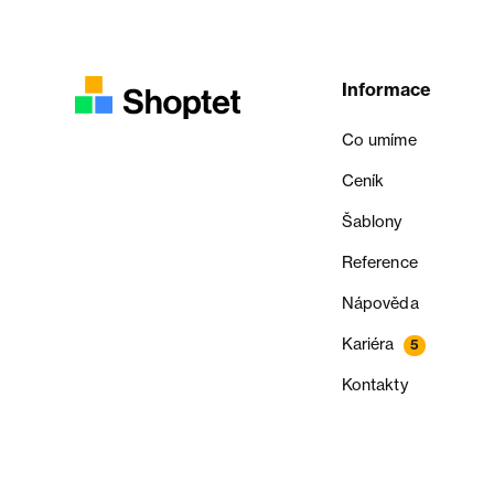
Informace
Co umíme
Ceník
Šablony
Reference
Nápověda
Kariéra
5
Kontakty