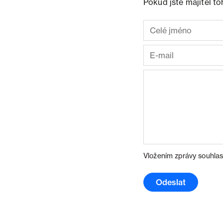
Pokud jste majitel t
Vložením zprávy souhlas
Odeslat