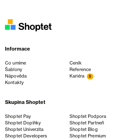
Informace
Co umíme
Ceník
Šablony
Reference
Nápověda
Kariéra
5
Kontakty
Skupina Shoptet
Shoptet Pay
Shoptet Podpora
Shoptet Doplňky
Shoptet Partneři
Shoptet Univerzita
Shoptet Blog
Shoptet Developers
Shoptet Premium