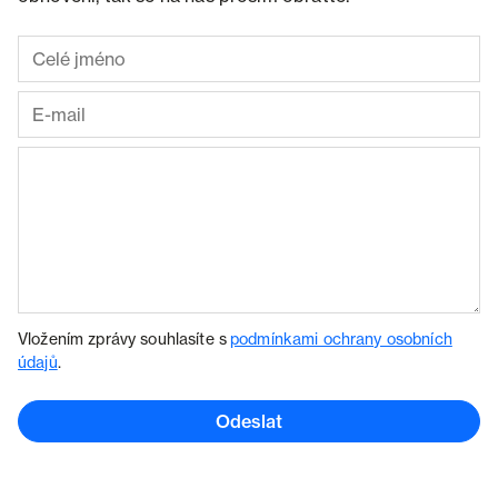
Vložením zprávy souhlasíte s
podmínkami ochrany osobních
údajů
.
Odeslat