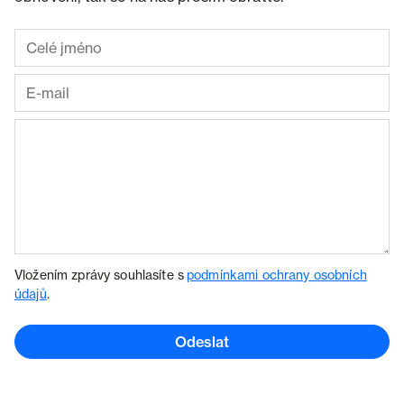
Vložením zprávy souhlasíte s
podmínkami ochrany osobních
údajů
.
Odeslat