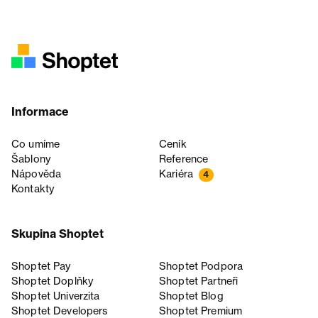
Informace
Co umíme
Ceník
Šablony
Reference
Nápověda
Kariéra
4
Kontakty
Skupina Shoptet
Shoptet Pay
Shoptet Podpora
Shoptet Doplňky
Shoptet Partneři
Shoptet Univerzita
Shoptet Blog
Shoptet Developers
Shoptet Premium