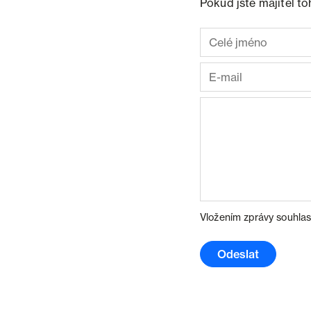
Pokud jste majitel t
Vložením zprávy souhlas
Odeslat