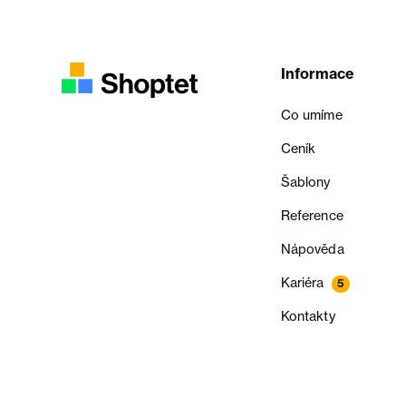
Informace
Co umíme
Ceník
Šablony
Reference
Nápověda
Kariéra
5
Kontakty