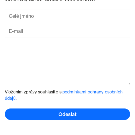
Vložením zprávy souhlasíte s
podmínkami ochrany osobních
údajů
.
Odeslat