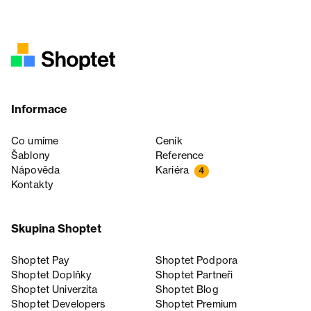
Informace
Co umíme
Ceník
Šablony
Reference
Nápověda
Kariéra
4
Kontakty
Skupina Shoptet
Shoptet Pay
Shoptet Podpora
Shoptet Doplňky
Shoptet Partneři
Shoptet Univerzita
Shoptet Blog
Shoptet Developers
Shoptet Premium