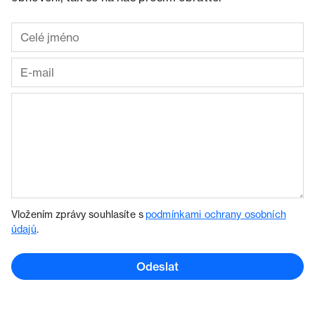
Vložením zprávy souhlasíte s
podmínkami ochrany osobních
údajů
.
Odeslat