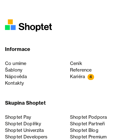
Informace
Co umíme
Ceník
Šablony
Reference
Nápověda
Kariéra
4
Kontakty
Skupina Shoptet
Shoptet Pay
Shoptet Podpora
Shoptet Doplňky
Shoptet Partneři
Shoptet Univerzita
Shoptet Blog
Shoptet Developers
Shoptet Premium