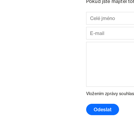
Pokud jste majitel t
Vložením zprávy souhlas
Odeslat