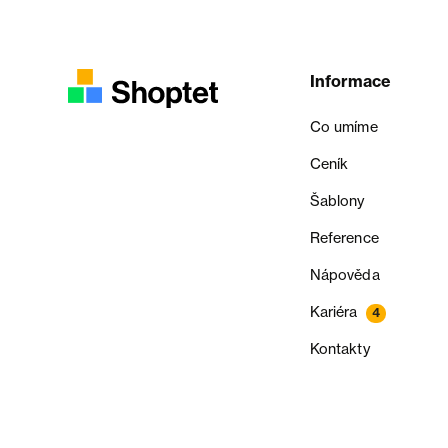
Informace
Co umíme
Ceník
Šablony
Reference
Nápověda
Kariéra
4
Kontakty