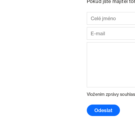
Pokud jste majitel t
Vložením zprávy souhlas
Odeslat