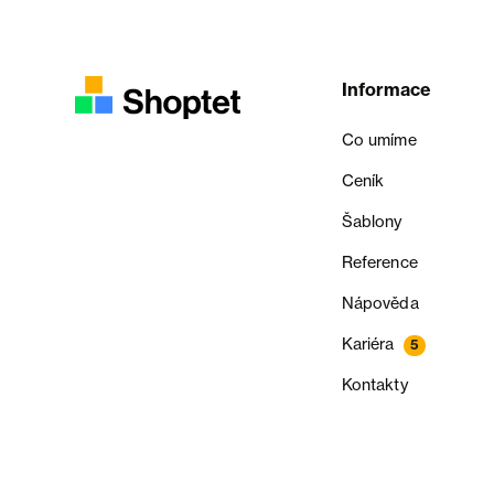
Informace
Co umíme
Ceník
Šablony
Reference
Nápověda
Kariéra
5
Kontakty