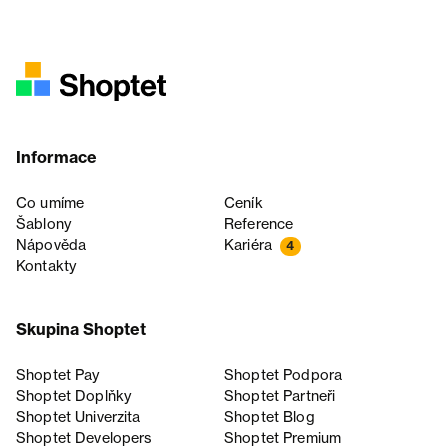
Informace
Co umíme
Ceník
Šablony
Reference
Nápověda
Kariéra
4
Kontakty
Skupina Shoptet
Shoptet Pay
Shoptet Podpora
Shoptet Doplňky
Shoptet Partneři
Shoptet Univerzita
Shoptet Blog
Shoptet Developers
Shoptet Premium