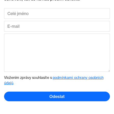
Vložením zprávy souhlasíte s
podmínkami ochrany osobních
údajů
.
Odeslat