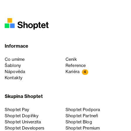
Informace
Co umíme
Ceník
Šablony
Reference
Nápověda
Kariéra
4
Kontakty
Skupina Shoptet
Shoptet Pay
Shoptet Podpora
Shoptet Doplňky
Shoptet Partneři
Shoptet Univerzita
Shoptet Blog
Shoptet Developers
Shoptet Premium