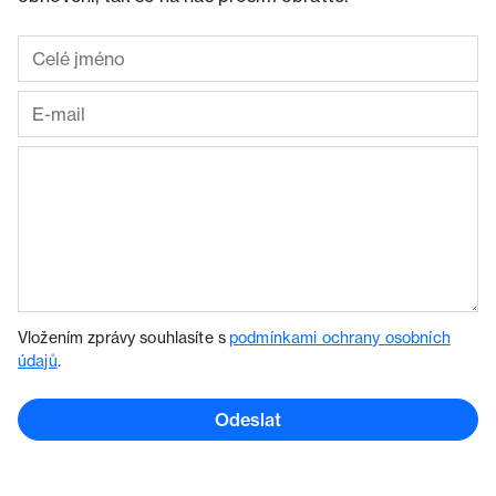
Vložením zprávy souhlasíte s
podmínkami ochrany osobních
údajů
.
Odeslat