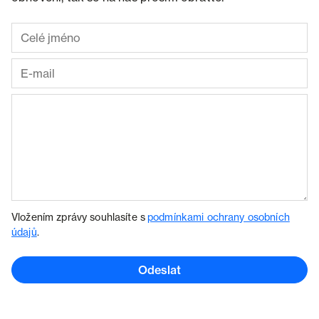
Vložením zprávy souhlasíte s
podmínkami ochrany osobních
údajů
.
Odeslat