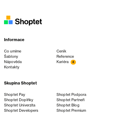
Informace
Co umíme
Ceník
Šablony
Reference
Nápověda
Kariéra
4
Kontakty
Skupina Shoptet
Shoptet Pay
Shoptet Podpora
Shoptet Doplňky
Shoptet Partneři
Shoptet Univerzita
Shoptet Blog
Shoptet Developers
Shoptet Premium