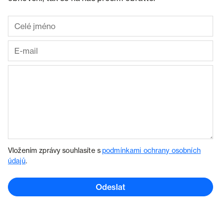
Vložením zprávy souhlasíte s
podmínkami ochrany osobních
údajů
.
Odeslat