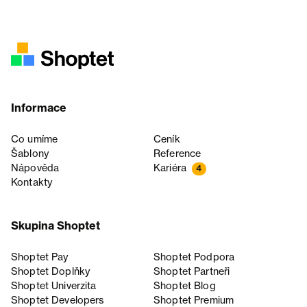
Informace
Co umíme
Ceník
Šablony
Reference
Nápověda
Kariéra
4
Kontakty
Skupina Shoptet
Shoptet Pay
Shoptet Podpora
Shoptet Doplňky
Shoptet Partneři
Shoptet Univerzita
Shoptet Blog
Shoptet Developers
Shoptet Premium