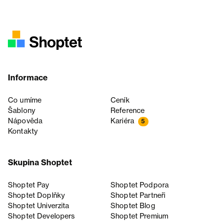
Informace
Co umíme
Ceník
Šablony
Reference
Nápověda
Kariéra
5
Kontakty
Skupina Shoptet
Shoptet Pay
Shoptet Podpora
Shoptet Doplňky
Shoptet Partneři
Shoptet Univerzita
Shoptet Blog
Shoptet Developers
Shoptet Premium