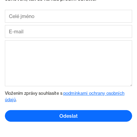
Vložením zprávy souhlasíte s
podmínkami ochrany osobních
údajů
.
Odeslat