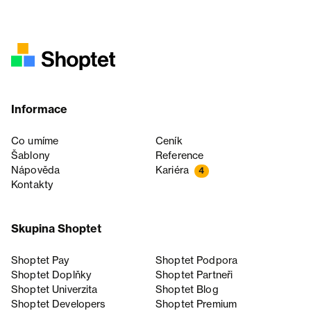
Informace
Co umíme
Ceník
Šablony
Reference
Nápověda
Kariéra
4
Kontakty
Skupina Shoptet
Shoptet Pay
Shoptet Podpora
Shoptet Doplňky
Shoptet Partneři
Shoptet Univerzita
Shoptet Blog
Shoptet Developers
Shoptet Premium