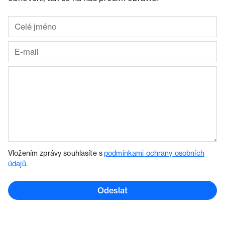
Vložením zprávy souhlasíte s
podmínkami ochrany osobních
údajů
.
Odeslat