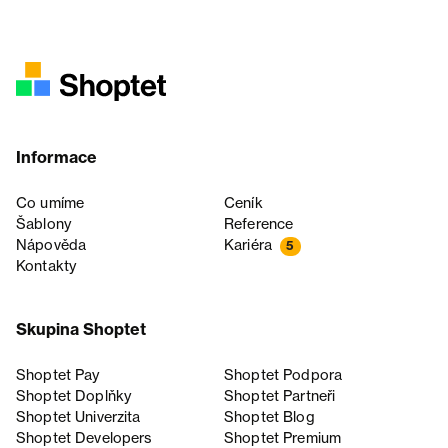
Informace
Co umíme
Ceník
Šablony
Reference
Nápověda
Kariéra
5
Kontakty
Skupina Shoptet
Shoptet Pay
Shoptet Podpora
Shoptet Doplňky
Shoptet Partneři
Shoptet Univerzita
Shoptet Blog
Shoptet Developers
Shoptet Premium