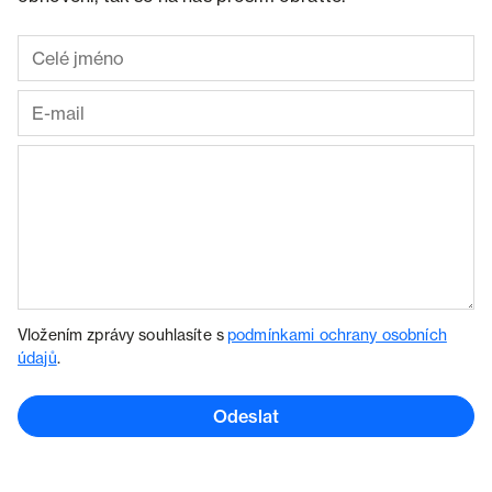
Vložením zprávy souhlasíte s
podmínkami ochrany osobních
údajů
.
Odeslat