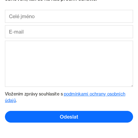
Vložením zprávy souhlasíte s
podmínkami ochrany osobních
údajů
.
Odeslat