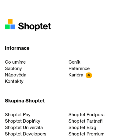
Informace
Co umíme
Ceník
Šablony
Reference
Nápověda
Kariéra
4
Kontakty
Skupina Shoptet
Shoptet Pay
Shoptet Podpora
Shoptet Doplňky
Shoptet Partneři
Shoptet Univerzita
Shoptet Blog
Shoptet Developers
Shoptet Premium