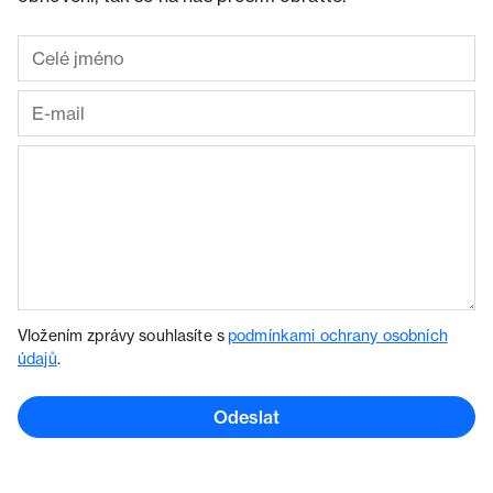
Vložením zprávy souhlasíte s
podmínkami ochrany osobních
údajů
.
Odeslat