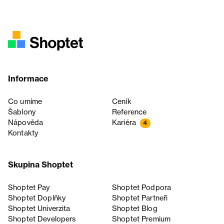
Informace
Co umíme
Ceník
Šablony
Reference
Nápověda
Kariéra
4
Kontakty
Skupina Shoptet
Shoptet Pay
Shoptet Podpora
Shoptet Doplňky
Shoptet Partneři
Shoptet Univerzita
Shoptet Blog
Shoptet Developers
Shoptet Premium