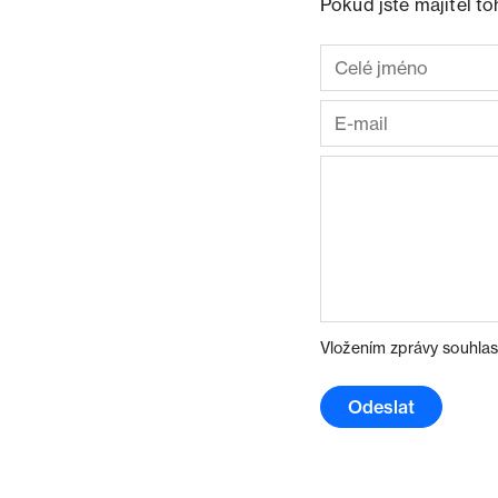
Pokud jste majitel t
Vložením zprávy souhlas
Odeslat