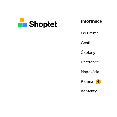
Informace
Co umíme
Ceník
Šablony
Reference
Nápověda
Kariéra
4
Kontakty