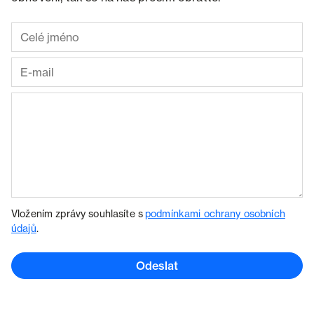
Vložením zprávy souhlasíte s
podmínkami ochrany osobních
údajů
.
Odeslat