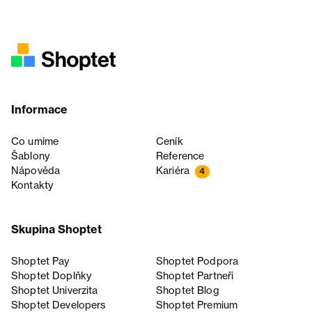
Informace
Co umíme
Ceník
Šablony
Reference
Nápověda
Kariéra
4
Kontakty
Skupina Shoptet
Shoptet Pay
Shoptet Podpora
Shoptet Doplňky
Shoptet Partneři
Shoptet Univerzita
Shoptet Blog
Shoptet Developers
Shoptet Premium