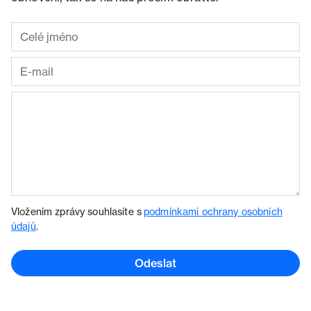
Vložením zprávy souhlasíte s
podmínkami ochrany osobních
údajů
.
Odeslat