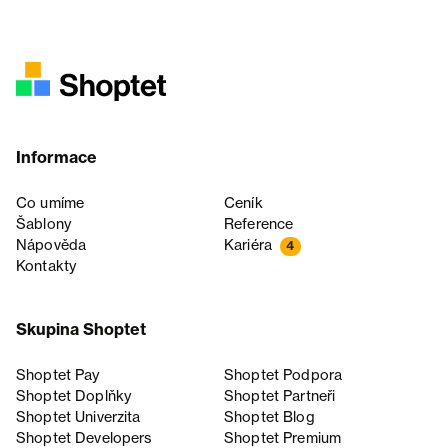
Informace
Co umíme
Ceník
Šablony
Reference
Nápověda
Kariéra
4
Kontakty
Skupina Shoptet
Shoptet Pay
Shoptet Podpora
Shoptet Doplňky
Shoptet Partneři
Shoptet Univerzita
Shoptet Blog
Shoptet Developers
Shoptet Premium