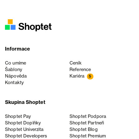
Informace
Co umíme
Ceník
Šablony
Reference
Nápověda
Kariéra
5
Kontakty
Skupina Shoptet
Shoptet Pay
Shoptet Podpora
Shoptet Doplňky
Shoptet Partneři
Shoptet Univerzita
Shoptet Blog
Shoptet Developers
Shoptet Premium