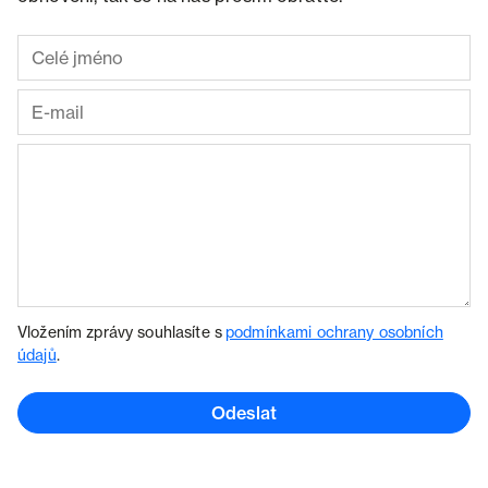
Vložením zprávy souhlasíte s
podmínkami ochrany osobních
údajů
.
Odeslat