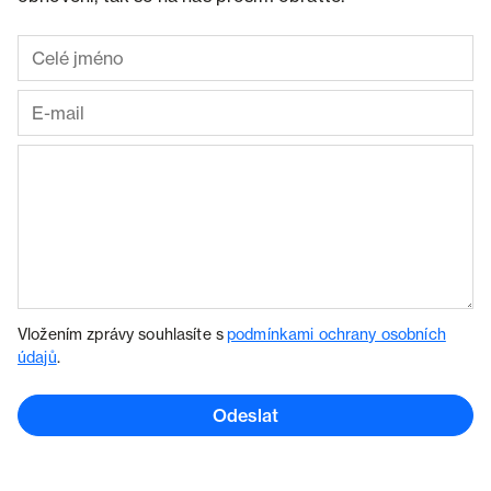
Vložením zprávy souhlasíte s
podmínkami ochrany osobních
údajů
.
Odeslat