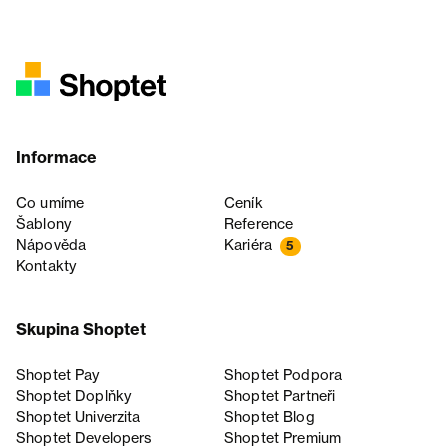
Informace
Co umíme
Ceník
Šablony
Reference
Nápověda
Kariéra
5
Kontakty
Skupina Shoptet
Shoptet Pay
Shoptet Podpora
Shoptet Doplňky
Shoptet Partneři
Shoptet Univerzita
Shoptet Blog
Shoptet Developers
Shoptet Premium