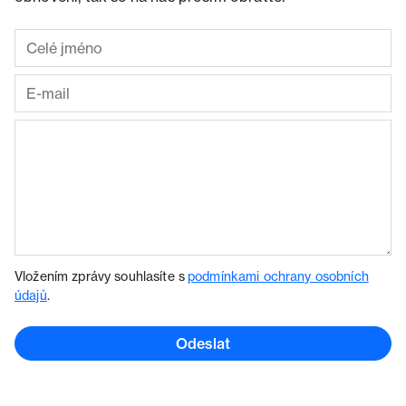
Vložením zprávy souhlasíte s
podmínkami ochrany osobních
údajů
.
Odeslat