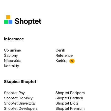
Informace
Co umíme
Ceník
Šablony
Reference
Nápověda
Kariéra
4
Kontakty
Skupina Shoptet
Shoptet Pay
Shoptet Podpora
Shoptet Doplňky
Shoptet Partneři
Shoptet Univerzita
Shoptet Blog
Shoptet Developers
Shoptet Premium