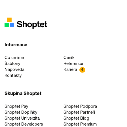
Informace
Co umíme
Ceník
Šablony
Reference
Nápověda
Kariéra
4
Kontakty
Skupina Shoptet
Shoptet Pay
Shoptet Podpora
Shoptet Doplňky
Shoptet Partneři
Shoptet Univerzita
Shoptet Blog
Shoptet Developers
Shoptet Premium