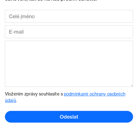
Vložením zprávy souhlasíte s
podmínkami ochrany osobních
údajů
.
Odeslat