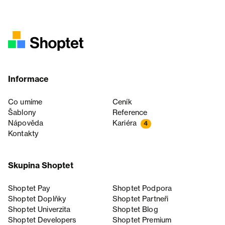
Informace
Co umíme
Ceník
Šablony
Reference
Nápověda
Kariéra
4
Kontakty
Skupina Shoptet
Shoptet Pay
Shoptet Podpora
Shoptet Doplňky
Shoptet Partneři
Shoptet Univerzita
Shoptet Blog
Shoptet Developers
Shoptet Premium