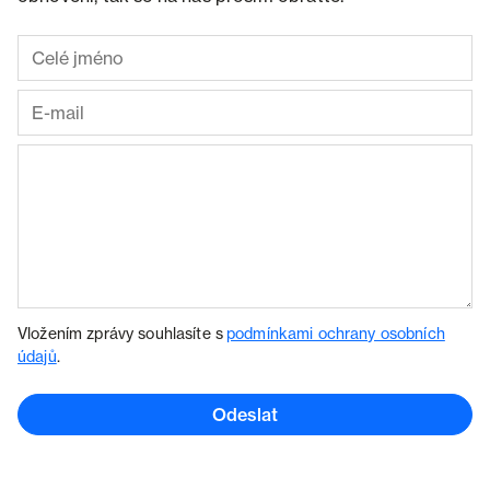
Vložením zprávy souhlasíte s
podmínkami ochrany osobních
údajů
.
Odeslat