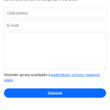
Vložením zprávy souhlasíte s
podmínkami ochrany osobních
údajů
.
Odeslat