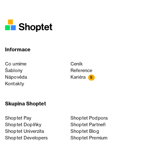
Informace
Co umíme
Ceník
Šablony
Reference
Nápověda
Kariéra
5
Kontakty
Skupina Shoptet
Shoptet Pay
Shoptet Podpora
Shoptet Doplňky
Shoptet Partneři
Shoptet Univerzita
Shoptet Blog
Shoptet Developers
Shoptet Premium