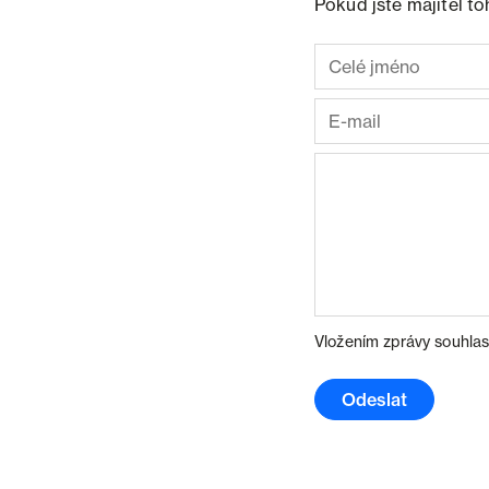
Pokud jste majitel t
Vložením zprávy souhlas
Odeslat