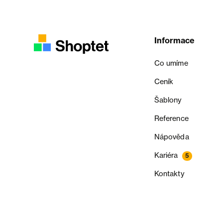
Informace
Co umíme
Ceník
Šablony
Reference
Nápověda
Kariéra
5
Kontakty