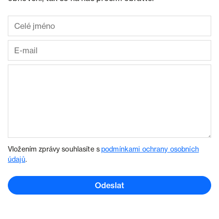
Vložením zprávy souhlasíte s
podmínkami ochrany osobních
údajů
.
Odeslat