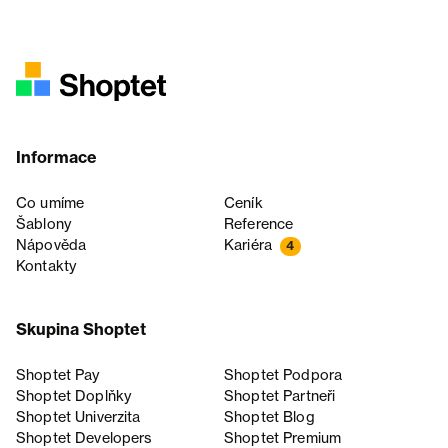
Informace
Co umíme
Ceník
Šablony
Reference
Nápověda
Kariéra
4
Kontakty
Skupina Shoptet
Shoptet Pay
Shoptet Podpora
Shoptet Doplňky
Shoptet Partneři
Shoptet Univerzita
Shoptet Blog
Shoptet Developers
Shoptet Premium