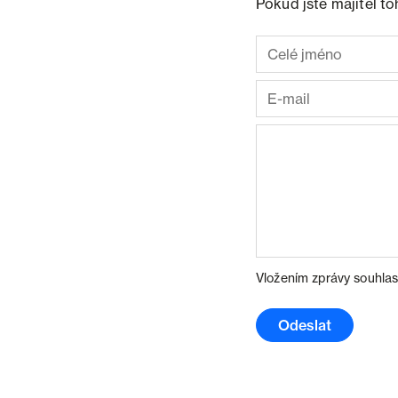
Pokud jste majitel t
Vložením zprávy souhlas
Odeslat