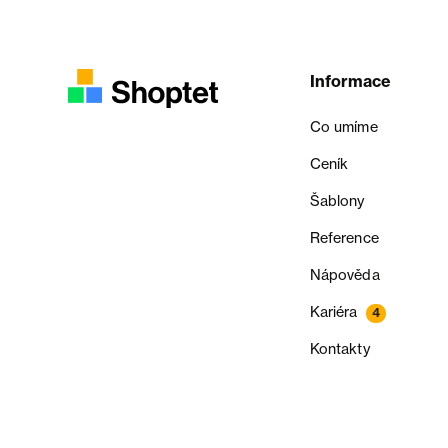
Informace
Co umíme
Ceník
Šablony
Reference
Nápověda
Kariéra
4
Kontakty