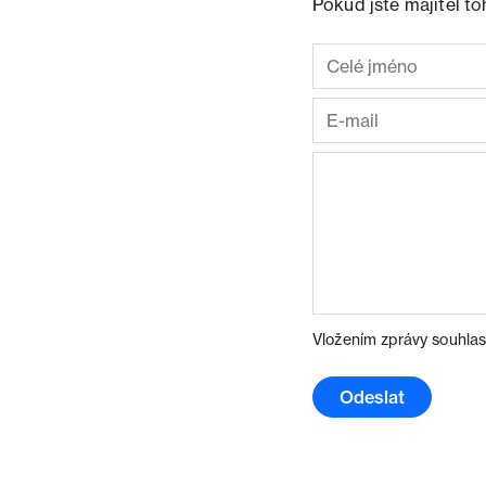
Pokud jste majitel t
Vložením zprávy souhlas
Odeslat