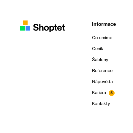
Informace
Co umíme
Ceník
Šablony
Reference
Nápověda
Kariéra
5
Kontakty