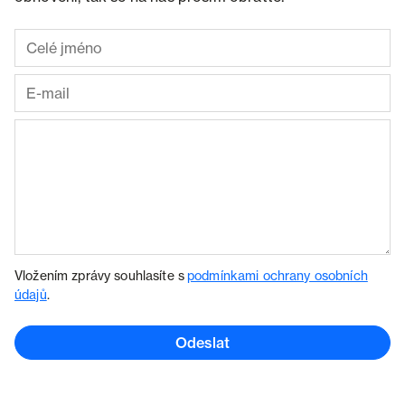
Vložením zprávy souhlasíte s
podmínkami ochrany osobních
údajů
.
Odeslat