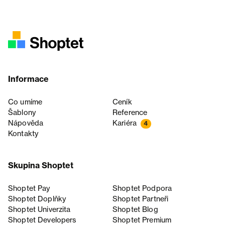
Informace
Co umíme
Ceník
Šablony
Reference
Nápověda
Kariéra
4
Kontakty
Skupina Shoptet
Shoptet Pay
Shoptet Podpora
Shoptet Doplňky
Shoptet Partneři
Shoptet Univerzita
Shoptet Blog
Shoptet Developers
Shoptet Premium