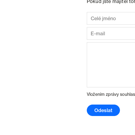
Pokud jste majitel t
Vložením zprávy souhlas
Odeslat