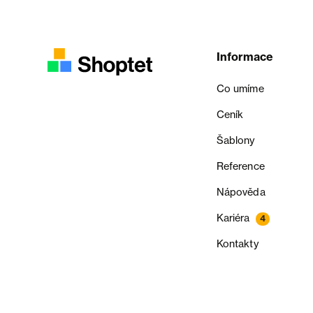
Informace
Co umíme
Ceník
Šablony
Reference
Nápověda
Kariéra
4
Kontakty