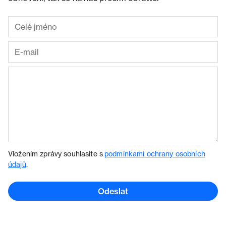
Vložením zprávy souhlasíte s
podmínkami ochrany osobních
údajů
.
Odeslat