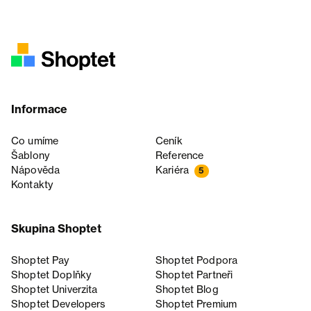
Informace
Co umíme
Ceník
Šablony
Reference
Nápověda
Kariéra
5
Kontakty
Skupina Shoptet
Shoptet Pay
Shoptet Podpora
Shoptet Doplňky
Shoptet Partneři
Shoptet Univerzita
Shoptet Blog
Shoptet Developers
Shoptet Premium