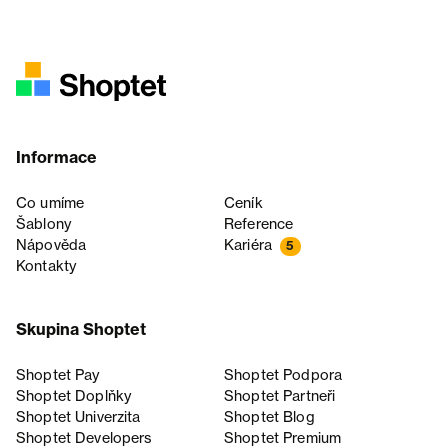
Informace
Co umíme
Ceník
Šablony
Reference
Nápověda
Kariéra
5
Kontakty
Skupina Shoptet
Shoptet Pay
Shoptet Podpora
Shoptet Doplňky
Shoptet Partneři
Shoptet Univerzita
Shoptet Blog
Shoptet Developers
Shoptet Premium