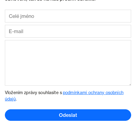
Vložením zprávy souhlasíte s
podmínkami ochrany osobních
údajů
.
Odeslat