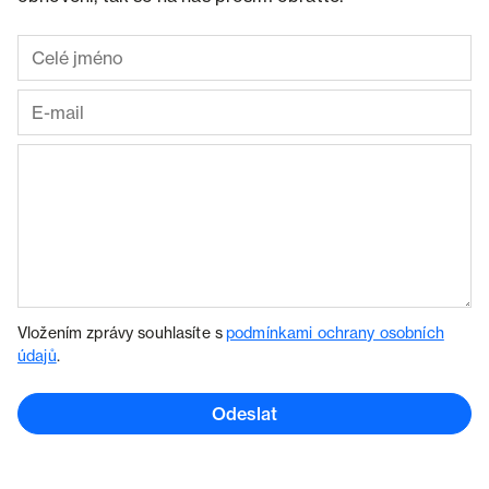
Vložením zprávy souhlasíte s
podmínkami ochrany osobních
údajů
.
Odeslat