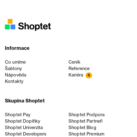
Informace
Co umíme
Ceník
Šablony
Reference
Nápověda
Kariéra
4
Kontakty
Skupina Shoptet
Shoptet Pay
Shoptet Podpora
Shoptet Doplňky
Shoptet Partneři
Shoptet Univerzita
Shoptet Blog
Shoptet Developers
Shoptet Premium