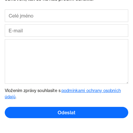
Vložením zprávy souhlasíte s
podmínkami ochrany osobních
údajů
.
Odeslat