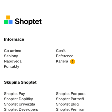
Informace
Co umíme
Ceník
Šablony
Reference
Nápověda
Kariéra
5
Kontakty
Skupina Shoptet
Shoptet Pay
Shoptet Podpora
Shoptet Doplňky
Shoptet Partneři
Shoptet Univerzita
Shoptet Blog
Shoptet Developers
Shoptet Premium