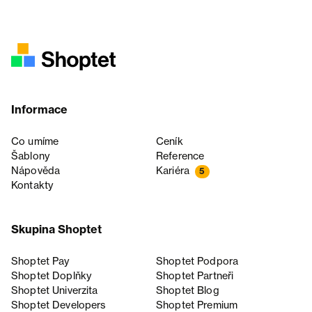
Informace
Co umíme
Ceník
Šablony
Reference
Nápověda
Kariéra
5
Kontakty
Skupina Shoptet
Shoptet Pay
Shoptet Podpora
Shoptet Doplňky
Shoptet Partneři
Shoptet Univerzita
Shoptet Blog
Shoptet Developers
Shoptet Premium