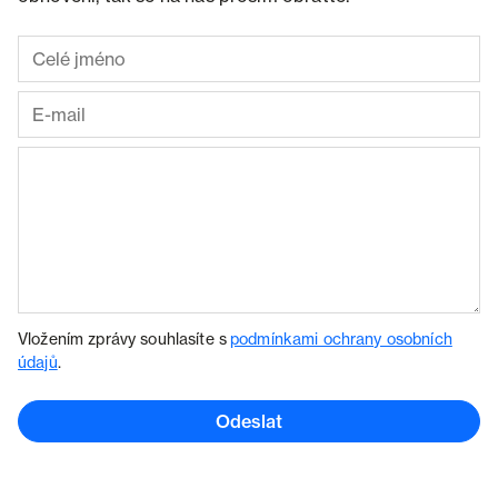
Vložením zprávy souhlasíte s
podmínkami ochrany osobních
údajů
.
Odeslat