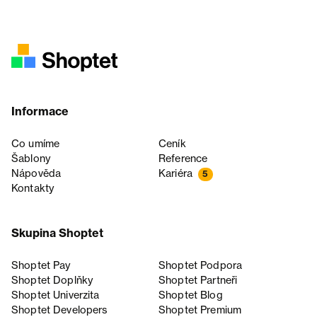
Informace
Co umíme
Ceník
Šablony
Reference
Nápověda
Kariéra
5
Kontakty
Skupina Shoptet
Shoptet Pay
Shoptet Podpora
Shoptet Doplňky
Shoptet Partneři
Shoptet Univerzita
Shoptet Blog
Shoptet Developers
Shoptet Premium