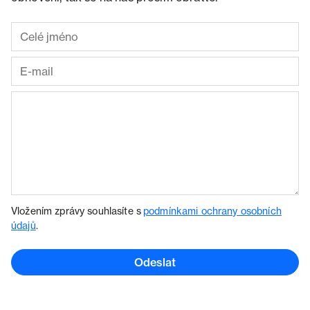
Vložením zprávy souhlasíte s
podmínkami ochrany osobních
údajů
.
Odeslat