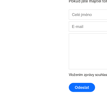
Pokud jste majitel t
Vložením zprávy souhlas
Odeslat