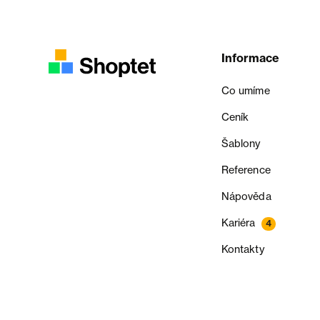
Informace
Co umíme
Ceník
Šablony
Reference
Nápověda
Kariéra
4
Kontakty