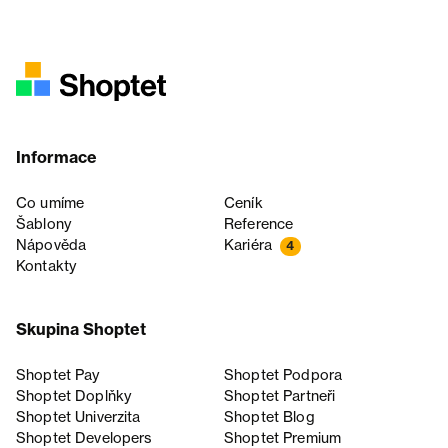
Informace
Co umíme
Ceník
Šablony
Reference
Nápověda
Kariéra
4
Kontakty
Skupina Shoptet
Shoptet Pay
Shoptet Podpora
Shoptet Doplňky
Shoptet Partneři
Shoptet Univerzita
Shoptet Blog
Shoptet Developers
Shoptet Premium