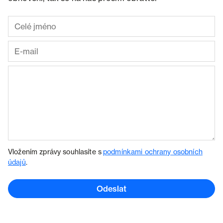
Vložením zprávy souhlasíte s
podmínkami ochrany osobních
údajů
.
Odeslat