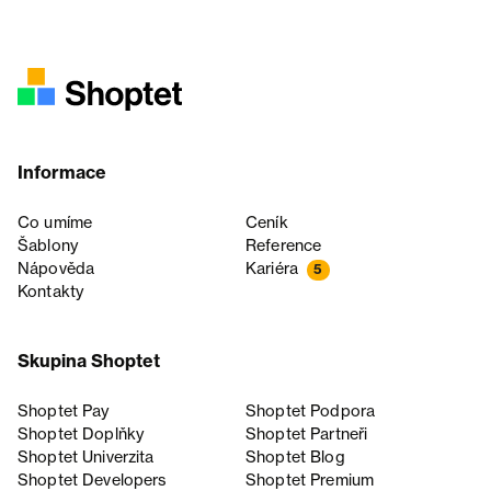
Informace
Co umíme
Ceník
Šablony
Reference
Nápověda
Kariéra
5
Kontakty
Skupina Shoptet
Shoptet Pay
Shoptet Podpora
Shoptet Doplňky
Shoptet Partneři
Shoptet Univerzita
Shoptet Blog
Shoptet Developers
Shoptet Premium