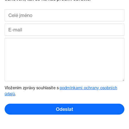
Vložením zprávy souhlasíte s
podmínkami ochrany osobních
údajů
.
Odeslat