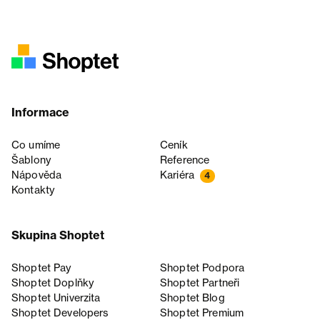
Informace
Co umíme
Ceník
Šablony
Reference
Nápověda
Kariéra
4
Kontakty
Skupina Shoptet
Shoptet Pay
Shoptet Podpora
Shoptet Doplňky
Shoptet Partneři
Shoptet Univerzita
Shoptet Blog
Shoptet Developers
Shoptet Premium