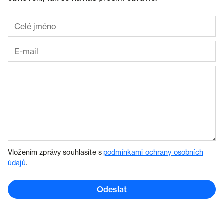
Vložením zprávy souhlasíte s
podmínkami ochrany osobních
údajů
.
Odeslat