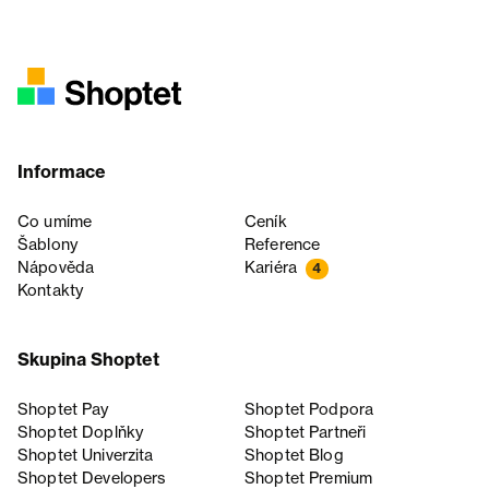
Informace
Co umíme
Ceník
Šablony
Reference
Nápověda
Kariéra
4
Kontakty
Skupina Shoptet
Shoptet Pay
Shoptet Podpora
Shoptet Doplňky
Shoptet Partneři
Shoptet Univerzita
Shoptet Blog
Shoptet Developers
Shoptet Premium