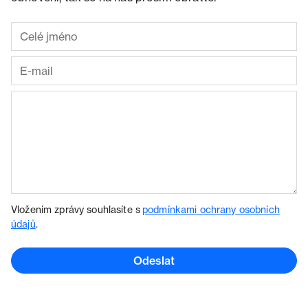
Vložením zprávy souhlasíte s
podmínkami ochrany osobních
údajů
.
Odeslat