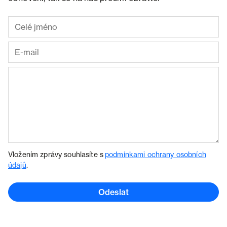
Vložením zprávy souhlasíte s
podmínkami ochrany osobních
údajů
.
Odeslat