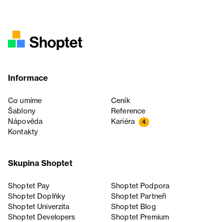
Informace
Co umíme
Ceník
Šablony
Reference
Nápověda
Kariéra
4
Kontakty
Skupina Shoptet
Shoptet Pay
Shoptet Podpora
Shoptet Doplňky
Shoptet Partneři
Shoptet Univerzita
Shoptet Blog
Shoptet Developers
Shoptet Premium