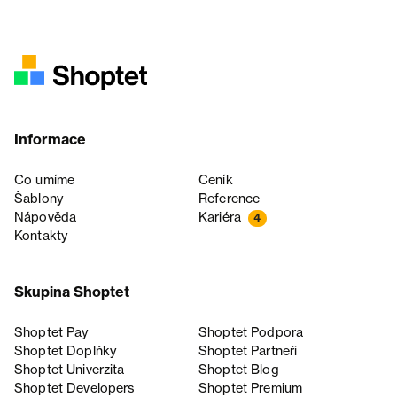
Informace
Co umíme
Ceník
Šablony
Reference
Nápověda
Kariéra
4
Kontakty
Skupina Shoptet
Shoptet Pay
Shoptet Podpora
Shoptet Doplňky
Shoptet Partneři
Shoptet Univerzita
Shoptet Blog
Shoptet Developers
Shoptet Premium