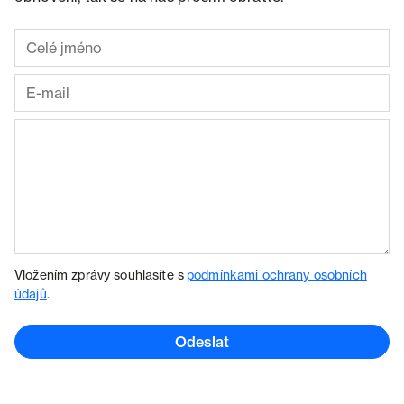
Vložením zprávy souhlasíte s
podmínkami ochrany osobních
údajů
.
Odeslat