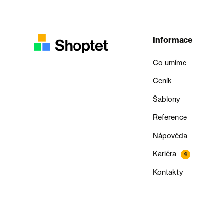
Informace
Co umíme
Ceník
Šablony
Reference
Nápověda
Kariéra
4
Kontakty