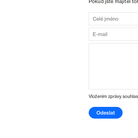
Pokud jste majitel t
Vložením zprávy souhlas
Odeslat