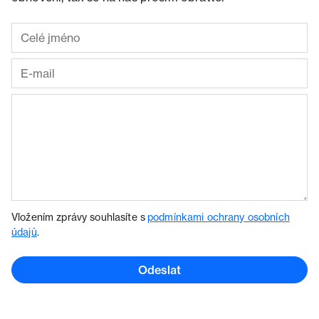
Vložením zprávy souhlasíte s
podmínkami ochrany osobních
údajů
.
Odeslat