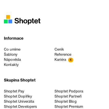
Informace
Co umíme
Ceník
Šablony
Reference
Nápověda
Kariéra
4
Kontakty
Skupina Shoptet
Shoptet Pay
Shoptet Podpora
Shoptet Doplňky
Shoptet Partneři
Shoptet Univerzita
Shoptet Blog
Shoptet Developers
Shoptet Premium