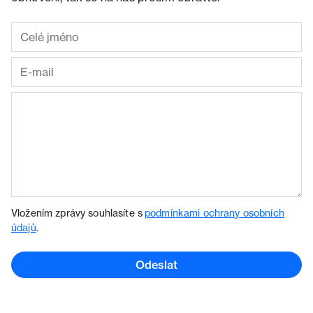
Vložením zprávy souhlasíte s
podmínkami ochrany osobních
údajů
.
Odeslat