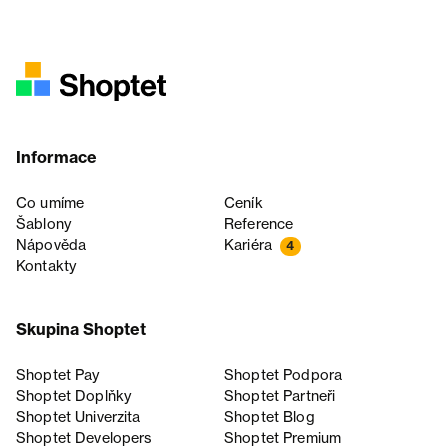
Informace
Co umíme
Ceník
Šablony
Reference
Nápověda
Kariéra
4
Kontakty
Skupina Shoptet
Shoptet Pay
Shoptet Podpora
Shoptet Doplňky
Shoptet Partneři
Shoptet Univerzita
Shoptet Blog
Shoptet Developers
Shoptet Premium